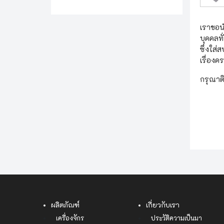
เราขอนำ
บุคคลทั
ซึ่งใส
เรื่องค
กรุณาติ
ผลิตภัณฑ์
เกี่ยวกับเรา
เครื่องจักร
ประวัติความเป็นมา