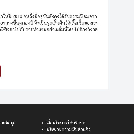
ฒนาในปี 2010 จนถึงปัจจุบันยังคงได้รับความนิยมจาก
กาศชื้นตลอดปี จึงเป็นจุดเริ่มต้นให้เสื้อเชิ๊ตของเรา
ช้เวลาไปกับการทำงานอย่างเต็มที่โดยไม่ต้องกังวล
ามข้อมูล
เงื่อนไขการใช้บริการ
นโยบายความเป็นส่วนตัว