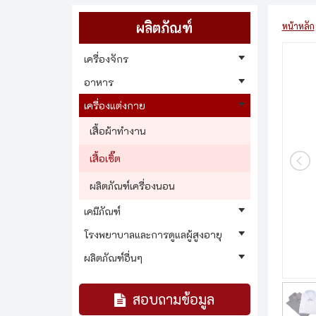
ผลิตภัณฑ์
หน้าหลัก
เครื่องจักร
อาหาร
เครื่องแต่งกาย
เสื้อผ้าทำงาน
เสื้อเชิ๊ต
ผลิตภัณฑ์เครื่องนอน
เคมีภัณฑ์
โรงพยาบาลและการดูแลผู้สูงอายุ
ผลิตภัณฑ์อื่นๆ
สอบถามข้อมูล