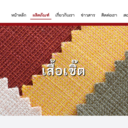
หน้าหลัก
ผลิตภัณฑ์
เกี่ยวกับเรา
ข่าวสาร
ติดต่อเรา
สอ
เสื้อเชิ๊ต