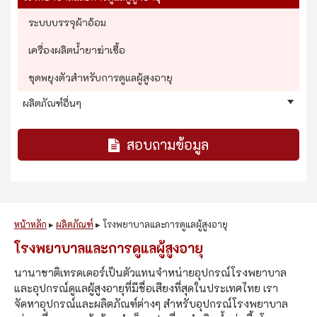
ระบบบรรจุผ้าอ้อม
เครื่องผลิตน้ำยาฆ่าเชื้อ
ชุดพยุงตัวสำหรับการดูแลผู้สูงอายุ
ผลิตภัณฑ์อื่นๆ
สอบถามข้อมูล
หน้าหลัก
▸
ผลิตภัณฑ์
▸
โรงพยาบาลและการดูแลผู้สูงอายุ
โรงพยาบาลและการดูแลผู้สูงอายุ
นานาชาติเทรดเดอร์เป็นตัวแทนจำหน่ายอุปกรณ์โรงพยาบาล
และอุปกรณ์ดูแลผู้สูงอายุที่มีชื่อเสียงที่สุดในประเทศไทย เรา
จัดหาอุปกรณ์และผลิตภัณฑ์ต่างๆ สำหรับอุปกรณ์โรงพยาบาล