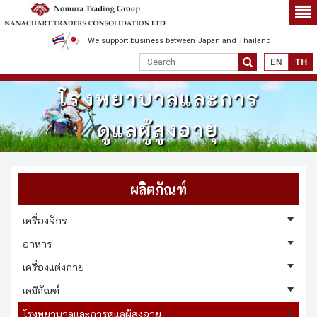
We support business between Japan and Thailand
โรงพยาบาลและการ
ดูแลผู้สูงอายุ
ผลิตภัณฑ์
เครื่องจักร
อาหาร
เครื่องแต่งกาย
เคมีภัณฑ์
โรงพยาบาลและการดูแลผู้สูงอายุ