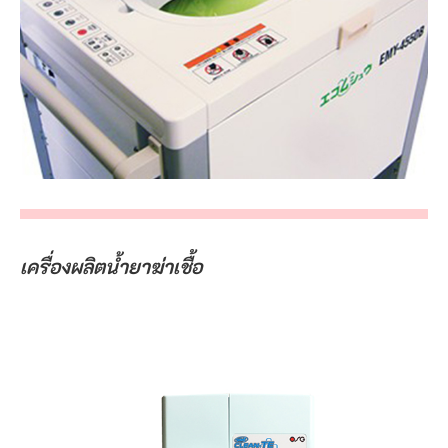
เครื่องผลิตน้ำยาฆ่าเชื้อ