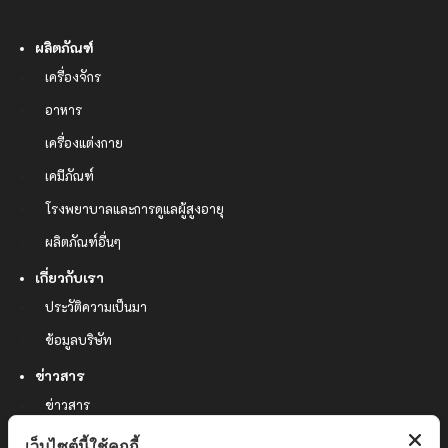
ผลิตภัณฑ์
เครื่องจักร
อาหาร
เครื่องแต่งกาย
เคมีภัณฑ์
โรงพยาบาลและการดูแลผู้สูงอายุ
ผลิตภัณฑ์อื่นๆ
เกี่ยวกับเรา
ประวัติความเป็นมา
ข้อมูลบริษัท
ข่าวสาร
ข่าวสาร
ผลงาน
เว็บไซต์นี้ใช้คุกกี้