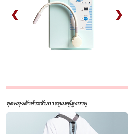
ชุดพยุงตัวสำหรับการดูแลผู้สูงอายุ