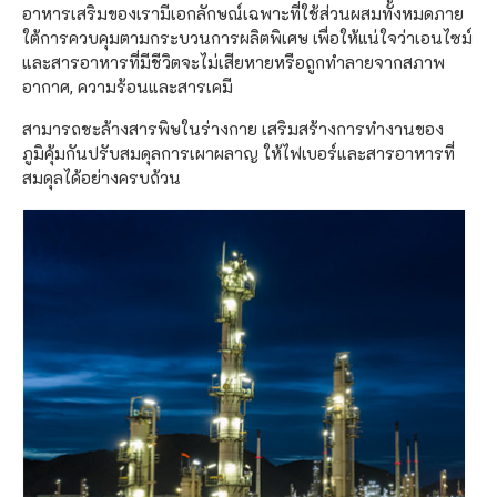
อาหารเสริมของเรามีเอกลักษณ์เฉพาะที่ใช้ส่วนผสมทั้งหมดภาย
ใต้การควบคุมตามกระบวนการผลิตพิเศษ เพื่อให้แน่ใจว่าเอนไซม์
และสารอาหารที่มีชีวิตจะไม่เสียหายหรือถูกทำลายจากสภาพ
อากาศ, ความร้อนและสารเคมี
สามารถชะล้างสารพิษในร่างกาย เสริมสร้างการทำงานของ
ภูมิคุ้มกันปรับสมดุลการเผาผลาญ ให้ไฟเบอร์และสารอาหารที่
สมดุลได้อย่างครบถ้วน