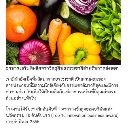
อาหารเสริมที่ผลิตจากวัตถุดิบธรรมชาติสำหรับการส่งออก
เรามีผักอัดเม็ดที่ผลิตมาจากธรรมชาติ เป็นส่วนผสมของ
สารประกอบที่มีความใกล้เคียงกับธรรมชาติมากที่สุดและมีการ
ทำงานร่วมกันเพื่อให้เป็นผลิตภัณฑ์อาหารเสริมที่มีคุณค่าครบ
ถ้วนอย่างแท้จริง
โรงงานได้รับรางวัลอันดับที่ 1 จากรางวัลสุดยอดบริษัทแห่ง
นวัตกรรม 10 อันดับแรก (Top 10 innovation business award)
ประจำปีพ.ศ. 2555