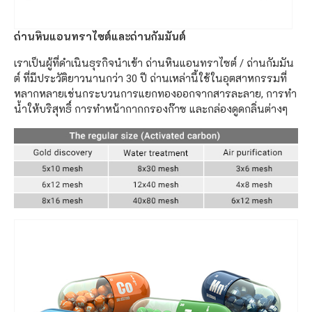
ถ่านหินแอนทราไซต์และถ่านกัมมันต์
เราเป็นผู้ที่ดำเนินธุรกิจนำเข้า ถ่านหินแอนทราไซต์ / ถ่านกัมมัน
ต์ ที่มีประวัติยาวนานกว่า 30 ปี ถ่านเหล่านี้ใช้ในอุตสาหกรรมที่
หลากหลายเช่นกระบวนการแยกทองออกจากสารละลาย, การทำ
น้ำให้บริสุทธิ์ การทำหน้ากากกรองก๊าซ และกล่องดูดกลิ่นต่างๆ