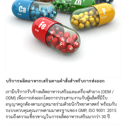
บริการผลิตอาหารเสริมตามคำสั่งสำหรับการส่งออก
เรามีบริการรับจ้างผลิตอาหารเสริมและเครื่องสำอาง (OEM /
ODM) เพื่อการส่งออกโดยการประสานงานกับผู้ผลิตที่มีใบ
อนุญาตถูกต้องตามกฎหมายร่วมด้วยนักวิทยาศาสตร์ พร้อมกับ
ระบบควบคุมคุณภาพตามมาตรฐานของ GMP, ISO 9001: 2015
รวมถึงความเชี่ยวชาญในการผลิตอาหารเสริมมากว่า 30 ปี