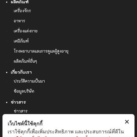
ผลิตภัณฑ์
เครื่องจักร
อาหาร
เครื่องแต่งกาย
เคมีภัณฑ์
โรงพยาบาลและการดูแลผู้สูงอายุ
ผลิตภัณฑ์อื่นๆ
เกี่ยวกับเรา
ประวัติความเป็นมา
ข้อมูลบริษัท
ข่าวสาร
ข่าวสาร
ผลงาน
เว็บไซต์นี้ใช้คุกกี้
เราใช้คุกกี้เพื่อเพิ่มประสิทธิภาพ และประสบการณ์ที่ดีใน
ติดต่อเรา