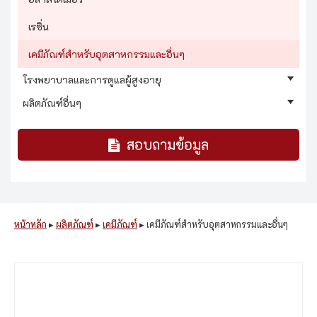
เรซิ่น
เคมีภัณฑ์สำหรับอุตสาหกรรมและอื่นๆ
โรงพยาบาลและการดูแลผู้สูงอายุ
ผลิตภัณฑ์อื่นๆ
สอบถามข้อมูล
หน้าหลัก
▸
ผลิตภัณฑ์
▸
เคมีภัณฑ์
▸
เคมีภัณฑ์สำหรับอุตสาหกรรมและอื่นๆ